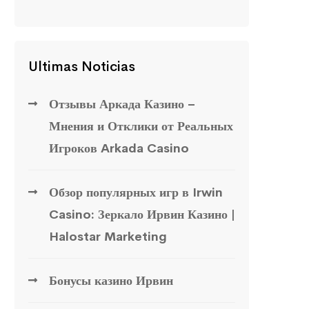
Ultimas Noticias
Отзывы Аркада Казино –
Мнения и Отклики от Реальных
Игроков Arkada Casino
Обзор популярных игр в Irwin
Casino: Зеркало Ирвин Казино |
Halostar Marketing
Бонусы казино Ирвин