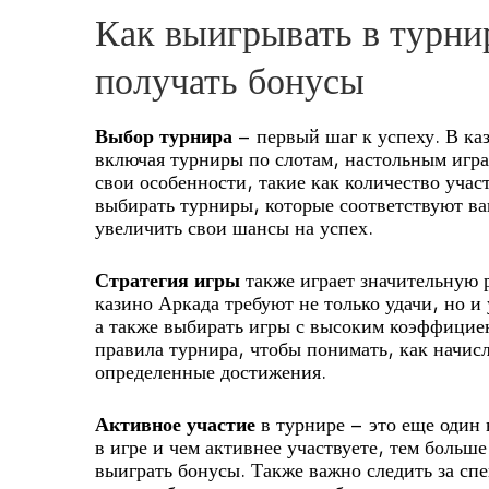
Как выигрывать в турни
получать бонусы
Выбор турнира
– первый шаг к успеху. В ка
включая турниры по слотам, настольным игр
свои особенности, такие как количество уча
выбирать турниры, которые соответствуют в
увеличить свои шансы на успех.
Стратегия игры
также играет значительную 
казино Аркада требуют не только удачи, но 
а также выбирать игры с высоким коэффициен
правила турнира, чтобы понимать, как начис
определенные достижения.
Активное участие
в турнире – это еще один
в игре и чем активнее участвуете, тем больш
выиграть бонусы. Также важно следить за с