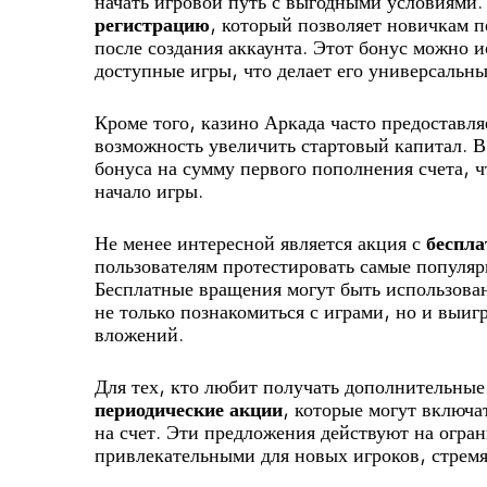
начать игровой путь с выгодными условиями
регистрацию
, который позволяет новичкам п
после создания аккаунта. Этот бонус можно 
доступные игры, что делает его универсальн
Кроме того, казино Аркада часто предоставл
возможность увеличить стартовый капитал. В
бонуса на сумму первого пополнения счета, 
начало игры.
Не менее интересной является акция с
беспл
пользователям протестировать самые популярн
Бесплатные вращения могут быть использован
не только познакомиться с играми, но и выиг
вложений.
Для тех, кто любит получать дополнительные
периодические акции
, которые могут включ
на счет. Эти предложения действуют на огра
привлекательными для новых игроков, стрем