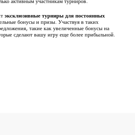
лько активным участникам турниров.
ит
эксклюзивные турниры для постоянных
ельные бонусы и призы. Участвуя в таких
редложения, такие как увеличенные бонусы на
орые сделают вашу игру еще более прибыльной.