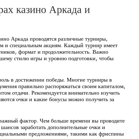
рах казино Аркада и
зино Аркада проводятся различные турниры,
ам и специальным акциям. Каждый турнир имеет
стников, формат и продолжительность. Важно
ашему стилю игры и уровню подготовки, чтобы
роль в достижении победы. Многие турниры в
и умения правильно распоряжаться своим капиталом,
том отдачи. Рекомендуется внимательно изучить
ляются очки и какие бонусы можно получить за
 важный фактор. Чем больше времени вы проводите
е шансов заработать дополнительные очки и
пециальными предложениями, такими как фриспины